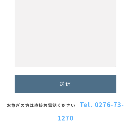
Tel. 0276-73-
お急ぎの方は直接お電話ください
1270