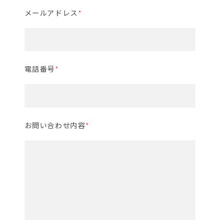
メールアドレス
*
電話番号
*
お問い合わせ内容
*