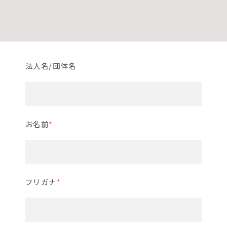
*
は必須項目です。
法人名/団体名
お名前
*
フリガナ
*