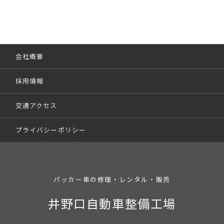
会社概要
採用情報
交通アクセス
プライバシーポリシー
パッカー車の修理・レンタル・販売
井野口自動車整備工場