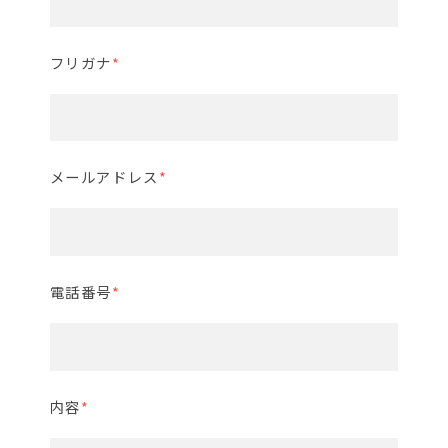
フリガナ
*
メールアドレス
*
電話番号
*
内容
*