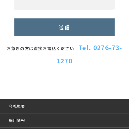
Tel. 0276-73-
お急ぎの方は直接お電話ください
1270
会社概要
採用情報