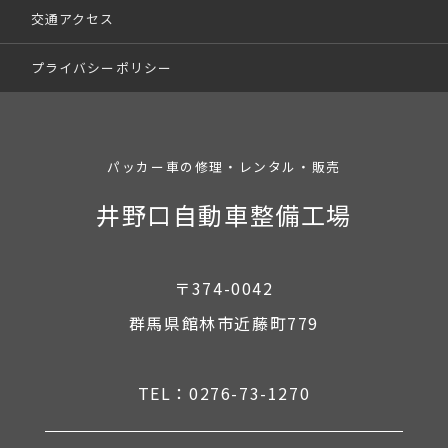
交通アクセス
プライバシーポリシー
パッカー車の修理・レンタル・販売
井野口自動車整備工場
〒374-0042
群馬県館林市近藤町779
TEL：0276-73-1270