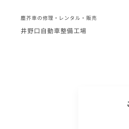
塵芥車の修理・レンタル・販売
井野口自動車整備工場