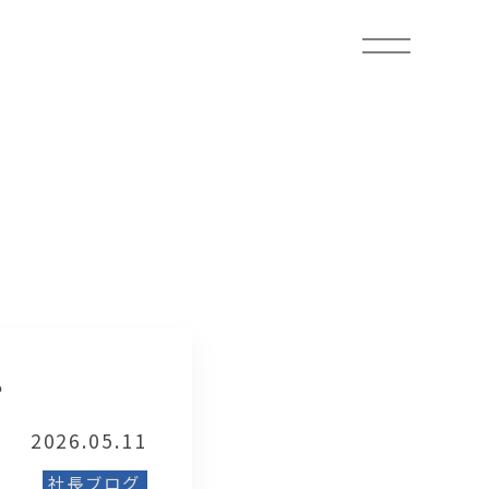
？
2026.05.11
社長ブログ