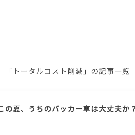
「トータルコスト削減」の記事一覧
この夏、うちのパッカー車は大丈夫か