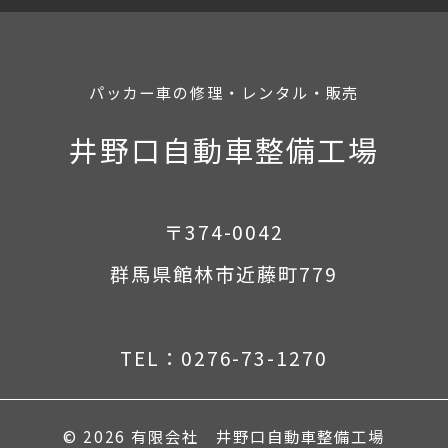
パッカー車の修理・レンタル・販売
井野口自動車整備工場
〒374-0042
群馬県館林市近藤町779
TEL：0276-73-1270
© 2026
有限会社 井野口自動車整備工場