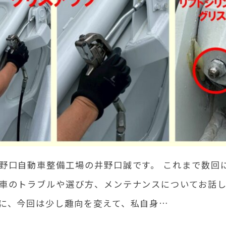
野口自動車整備工場の井野口誠です。 これまで数回
車のトラブルや選び方、メンテナンスについてお話
に、今回は少し趣向を変えて、私自身…