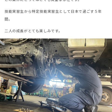
技能実習生から特定技能実習生として日本で過ごす５年
間。
二人の成長がとても楽しみです。