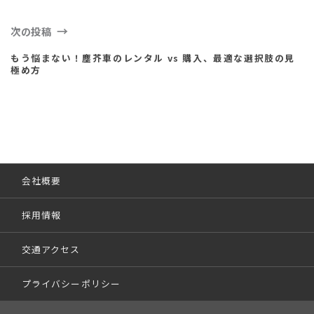
次の投稿
もう悩まない！塵芥車のレンタル vs 購入、最適な選択肢の見
極め方
会社概要
採用情報
交通アクセス
プライバシーポリシー