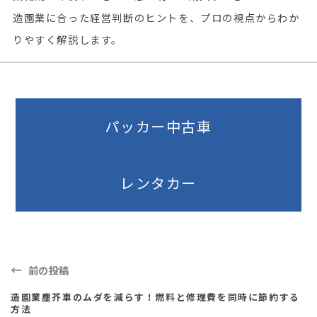
造園業に合った経営判断のヒントを、プロの視点からわか
りやすく解説します。
パッカー中古車
レンタカー
前の投稿
造園業塵芥車のムダを減らす！燃料と修理費を同時に節約する
方法